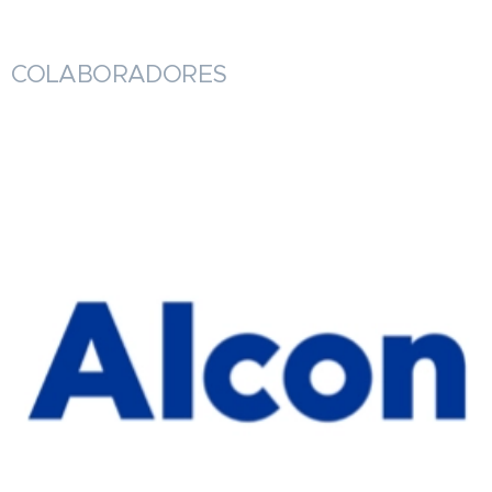
COLABORADORES