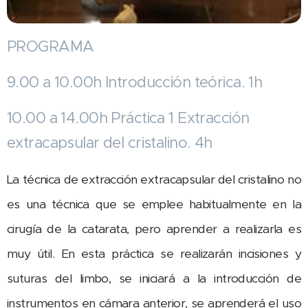
PROGRAMA
9.00 a 10.00h Introducción teórica. 1h
10.00 a 14.00h Práctica 1 Extracción
extracapsular del cristalino. 4h
La técnica de extracción extracapsular del cristalino no
es una técnica que se emplee habitualmente en la
cirugía de la catarata, pero aprender a realizarla es
muy útil. En esta práctica se realizarán incisiones y
suturas del limbo, se iniciará a la introducción de
instrumentos en cámara anterior, se aprenderá el uso