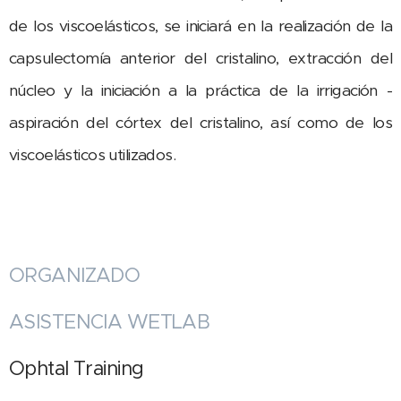
de los viscoelásticos, se iniciará en la realización de la
capsulectomía anterior del cristalino, extracción del
núcleo y la iniciación a la práctica de la irrigación -
aspiración del córtex del cristalino, así como de los
viscoelásticos utilizados.
ORGANIZADO
ASISTENCIA WETLAB
Ophtal Training