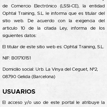
de Comercio Electrónico (LSSI-CE), la entidad
Ophtal Training, S.L. le informa que es titular del
sitio web. De acuerdo con la exigencia del
articulo 10 de la citada Ley, informa de los
siguientes datos:
El titular de este sitio web es: Ophtal Training, S.L.
NIF: B01710151
Domicilio social: Urb. La Vinya del Ceguet, Nº2,
08790 Gelida (Barcelona)
USUARIOS
El acceso y/o uso de este portal le atribuye la