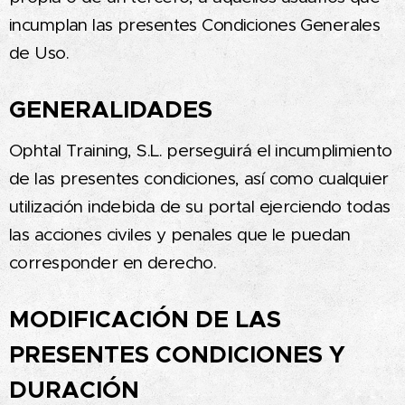
incumplan las presentes Condiciones Generales
de Uso.
GENERALIDADES
Ophtal Training, S.L. perseguirá el incumplimiento
de las presentes condiciones, así como cualquier
utilización indebida de su portal ejerciendo todas
las acciones civiles y penales que le puedan
corresponder en derecho.
MODIFICACIÓN DE LAS
PRESENTES CONDICIONES Y
DURACIÓN