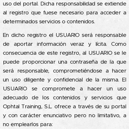
uso del portal. Dicha responsabilidad se extiende
al registro que fuese necesario para acceder a
determinados servicios o contenidos.
En dicho registro el USUARIO será responsable
de aportar información veraz y lícita. Como
consecuencia de este registro, al USUARIO se le
puede proporcionar una contraseña de la que
será responsable, comprometiéndose a hacer
un uso diligente y confidencial de la misma. El
USUARIO se compromete a hacer un uso
adecuado de los contenidos y servicios que
Ophtal Training, S.L. ofrece a través de su portal
y con carácter enunciativo pero no limitativo, a
no emplearlos para: