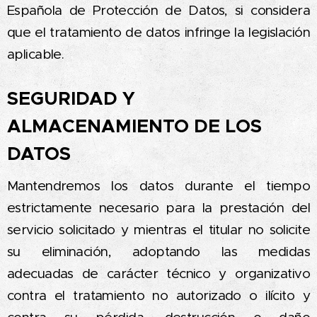
Española de Protección de Datos, si considera
que el tratamiento de datos infringe la legislación
aplicable.
SEGURIDAD Y
ALMACENAMIENTO DE LOS
DATOS
Mantendremos los datos durante el tiempo
estrictamente necesario para la prestación del
servicio solicitado y mientras el titular no solicite
su eliminación, adoptando las medidas
adecuadas de carácter técnico y organizativo
contra el tratamiento no autorizado o ilícito y