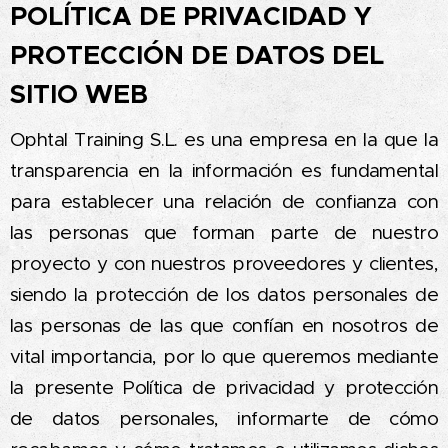
POLÍTICA DE PRIVACIDAD Y
PROTECCIÓN DE DATOS DEL
SITIO WEB
Ophtal Training S.L. es una empresa en la que la
transparencia en la información es fundamental
para establecer una relación de confianza con
las personas que forman parte de nuestro
proyecto y con nuestros proveedores y clientes,
siendo la protección de los datos personales de
las personas de las que confían en nosotros de
vital importancia, por lo que queremos mediante
la presente Política de privacidad y protección
de datos personales, informarte de cómo