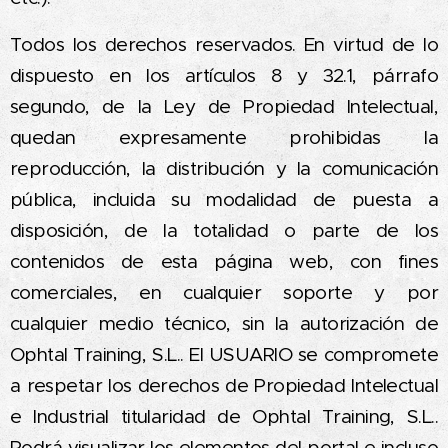
Todos los derechos reservados. En virtud de lo
dispuesto en los artículos 8 y 32.1, párrafo
segundo, de la Ley de Propiedad Intelectual,
quedan expresamente prohibidas la
reproducción, la distribución y la comunicación
pública, incluida su modalidad de puesta a
disposición, de la totalidad o parte de los
contenidos de esta página web, con fines
comerciales, en cualquier soporte y por
cualquier medio técnico, sin la autorización de
Ophtal Training, S.L.. El USUARIO se compromete
a respetar los derechos de Propiedad Intelectual
e Industrial titularidad de Ophtal Training, S.L..
Podrá visualizar los elementos del portal e incluso