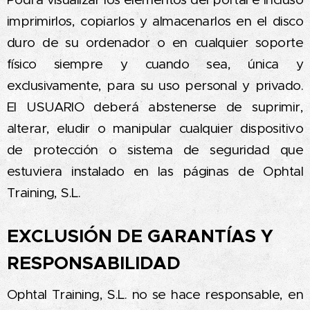
imprimirlos, copiarlos y almacenarlos en el disco
duro de su ordenador o en cualquier soporte
físico siempre y cuando sea, única y
exclusivamente, para su uso personal y privado.
El USUARIO deberá abstenerse de suprimir,
alterar, eludir o manipular cualquier dispositivo
de protección o sistema de seguridad que
estuviera instalado en las páginas de Ophtal
Training, S.L.
EXCLUSIÓN DE GARANTÍAS Y
RESPONSABILIDAD
Ophtal Training, S.L. no se hace responsable, en