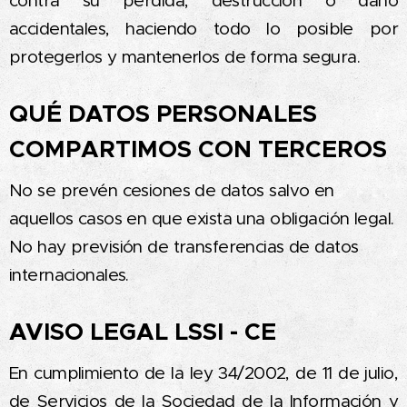
contra su pérdida, destrucción o daño
accidentales, haciendo todo lo posible por
protegerlos y mantenerlos de forma segura.
QUÉ DATOS PERSONALES
COMPARTIMOS CON TERCEROS
No se prevén cesiones de datos salvo en
aquellos casos en que exista una obligación legal.
No hay previsión de transferencias de datos
internacionales.
AVISO LEGAL LSSI - CE
En cumplimiento de la ley 34/2002, de 11 de julio,
de Servicios de la Sociedad de la Información y