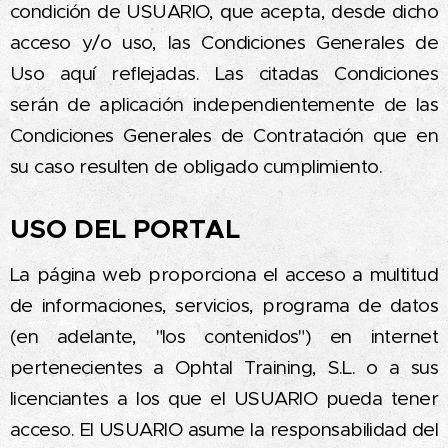
condición de USUARIO, que acepta, desde dicho
acceso y/o uso, las Condiciones Generales de
Uso aquí reflejadas. Las citadas Condiciones
serán de aplicación independientemente de las
Condiciones Generales de Contratación que en
su caso resulten de obligado cumplimiento.
USO DEL PORTAL
La página web proporciona el acceso a multitud
de informaciones, servicios, programa de datos
(en adelante, "los contenidos") en internet
pertenecientes a Ophtal Training, S.L. o a sus
licenciantes a los que el USUARIO pueda tener
acceso. El USUARIO asume la responsabilidad del