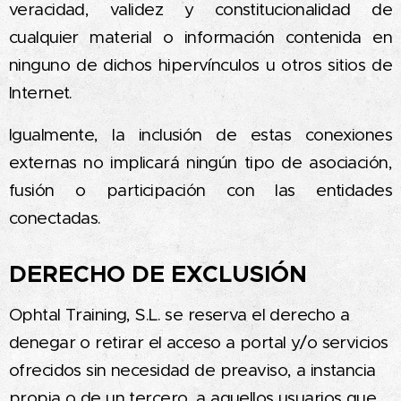
veracidad, validez y constitucionalidad de
cualquier material o información contenida en
ninguno de dichos hipervínculos u otros sitios de
Internet.
Igualmente, la inclusión de estas conexiones
externas no implicará ningún tipo de asociación,
fusión o participación con las entidades
conectadas.
DERECHO DE EXCLUSIÓN
Ophtal Training, S.L. se reserva el derecho a
denegar o retirar el acceso a portal y/o servicios
ofrecidos sin necesidad de preaviso, a instancia
propia o de un tercero, a aquellos usuarios que