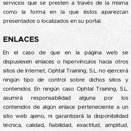
servicios que se presten a través de la misma
como la forma en la que éstos aparezcan
presentados o localizados en su portal.
ENLACES
En el caso de que en la página web se
dispusiesen enlaces o hipervínculos hacia otros
sitios de Internet, Ophtal Training, S.L. no ejercerá
ningún tipo de control sobre dichos sitios y
contenidos. En ningún caso Ophtal Training, S.L.
asumirá responsabilidad alguna por los
contenidos de algún enlace perteneciente a un
sitio web ajeno, ni garantizará la disponibilidad
técnica, calidad, fiabilidad, exactitud, amplitud,