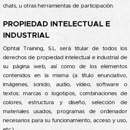
chats, u otras herramientas de participación.
PROPIEDAD INTELECTUAL E
INDUSTRIAL
Ophtal Training, S.L. será titular de todos los
derechos de propiedad intelectual e industrial de
su página web, así como de los elementos
contenidos en la misma (a título enunciativo,
imágenes, sonido, audio, vídeo, software o
textos; marcas o logotipos, combinaciones de
colores, estructura y diseño, selección de
materiales usados, programas de ordenador
necesarios para su funcionamiento, acceso y uso,
etc.).