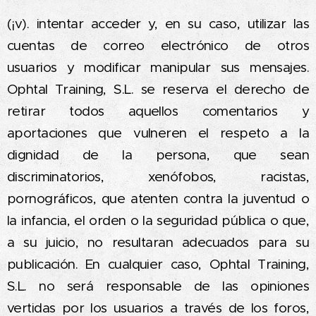
(¡v). intentar acceder y, en su caso, utilizar las
cuentas de correo electrónico de otros
usuarios
y modificar manipular sus mensajes.
Ophtal Training, S.L. se reserva el derecho de
retirar todos aquellos comentarios y
aportaciones que vulneren el respeto a la
dignidad de la persona, que sean
discriminatorios, xenófobos, racistas,
pornográficos, que atenten contra la juventud o
la infancia, el orden o la seguridad pública o que,
a su juicio, no resultaran adecuados para su
publicación. En cualquier caso, Ophtal Training,
S.L. no será responsable de las opiniones
vertidas por los usuarios a través de los foros,