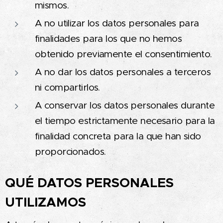
mismos.
A no utilizar los datos personales para
finalidades para los que no hemos
obtenido previamente el consentimiento.
A no dar los datos personales a terceros
ni compartirlos.
A conservar los datos personales durante
el tiempo estrictamente necesario para la
finalidad concreta para la que han sido
proporcionados.
QUÉ DATOS PERSONALES
UTILIZAMOS