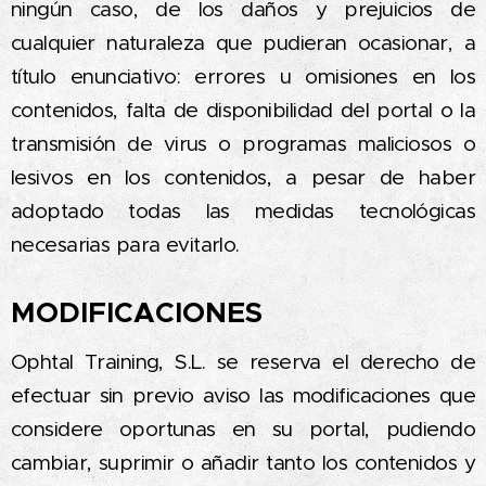
ningún caso, de los daños y prejuicios de
cualquier naturaleza que pudieran ocasionar, a
título enunciativo: errores u omisiones en los
contenidos, falta de disponibilidad del portal o la
transmisión de virus o programas maliciosos o
lesivos en los contenidos, a pesar de haber
adoptado todas las medidas tecnológicas
necesarias para evitarlo.
MODIFICACIONES
Ophtal Training, S.L. se reserva el derecho de
efectuar sin previo aviso las modificaciones que
considere oportunas en su portal, pudiendo
cambiar, suprimir o añadir tanto los contenidos y