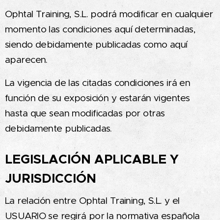
Ophtal Training, S.L. podrá modificar en cualquier
momento las condiciones aquí determinadas,
siendo debidamente publicadas como aquí
aparecen.
La vigencia de las citadas condiciones irá en
función de su exposición y estarán vigentes
hasta que sean modificadas por otras
debidamente publicadas.
LEGISLACIÓN APLICABLE Y
JURISDICCIÓN
La relación entre Ophtal Training, S.L. y el
USUARIO se regirá por la normativa española