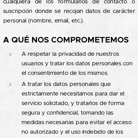
cualquiera de los formularios de contacto o
suscripción donde se recojan datos de carácter
personal (nombre, email, etc.).
A QUÉ NOS COMPROMETEMOS
A respetar la privacidad de nuestros
usuarios y tratar los datos personales con
el consentimiento de los mismos.
A tratar los datos personales que
estrictamente necesitamos para dar el
servicio solicitado, y tratarlos de forma
segura y confidencial, tomando las
medidas necesarias para evitar el acceso
no autorizado y el uso indebido de los