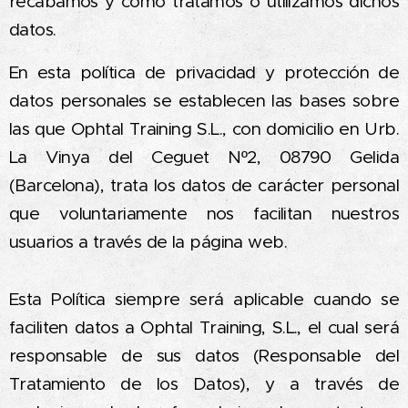
recabamos y cómo tratamos o utilizamos dichos
datos.
En esta política de privacidad y protección de
datos personales se establecen las bases sobre
las que Ophtal Training S.L., con domicilio en Urb.
La Vinya del Ceguet Nº2, 08790 Gelida
(Barcelona), trata los datos de carácter personal
que voluntariamente nos facilitan nuestros
usuarios a través de la página web.
Esta Política siempre será aplicable cuando se
faciliten datos a Ophtal Training, S.L., el cual será
responsable de sus datos (Responsable del
Tratamiento de los Datos), y a través de