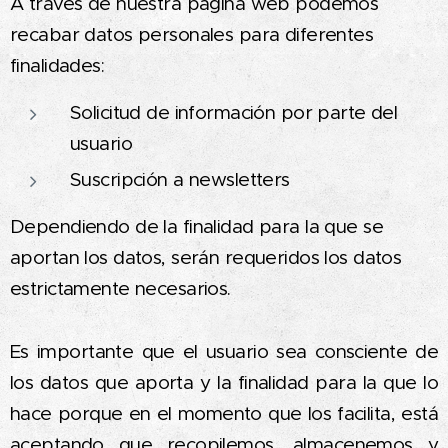
A través de nuestra página web podemos
recabar datos personales para diferentes
finalidades:
Solicitud de información por parte del
usuario
Suscripción a newsletters
Dependiendo de la finalidad para la que se
aportan los datos, serán requeridos los datos
estrictamente necesarios.
Es importante que el usuario sea consciente de
los datos que aporta y la finalidad para la que lo
hace porque en el momento que los facilita, está
aceptando que recopilemos, almacenemos y