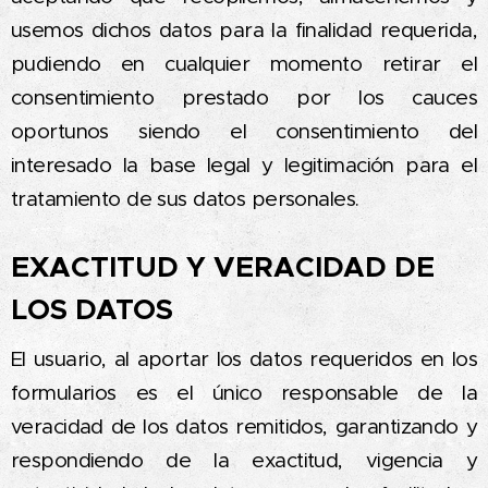
usemos dichos datos para la finalidad requerida,
pudiendo en cualquier momento retirar el
consentimiento prestado por los cauces
oportunos siendo el consentimiento del
interesado la base legal y legitimación para el
tratamiento de sus datos personales.
EXACTITUD Y VERACIDAD DE
LOS DATOS
El usuario, al aportar los datos requeridos en los
formularios es el único responsable de la
veracidad de los datos remitidos, garantizando y
respondiendo de la exactitud, vigencia y