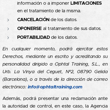
LIMITACIONES
información o a imponer
en el tratamiento de la misma.
CANCELACIÓN
de los datos.
OPONERSE
al tratamiento de sus datos.
PORTABILIDAD
de los datos.
En cualquier momento, podrá ejercitar estos
Derechos, mediante un escrito y acreditando su
personalidad dirigido a Ophtal Training, S.L., en
Urb. La Vinya del Ceguet, Nº2, 08790 Gelida
(Barcelona), o a través de la dirección de correo
info@ophtaltraining.com
electrónico:
Además, podrá presentar una reclamación ante
la autoridad de control, en este caso, la Agencia