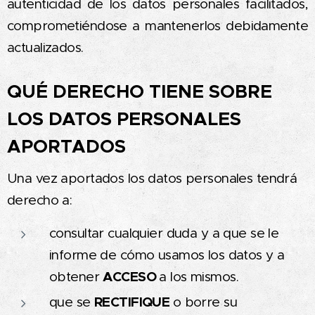
autenticidad de los datos personales facilitados,
comprometiéndose a mantenerlos debidamente
actualizados.
QUÉ DERECHO TIENE SOBRE
LOS DATOS PERSONALES
APORTADOS
Una vez aportados los datos personales tendrá
derecho a:
consultar cualquier duda y a que se le
informe de cómo usamos los datos y a
ACCESO
obtener
a los mismos.
RECTIFIQUE
que se
o borre su